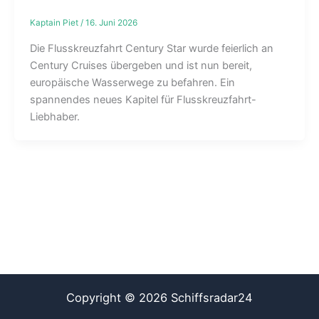
Kaptain Piet
/
16. Juni 2026
Die Flusskreuzfahrt Century Star wurde feierlich an
Century Cruises übergeben und ist nun bereit,
europäische Wasserwege zu befahren. Ein
spannendes neues Kapitel für Flusskreuzfahrt-
Liebhaber.
Copyright © 2026 Schiffsradar24