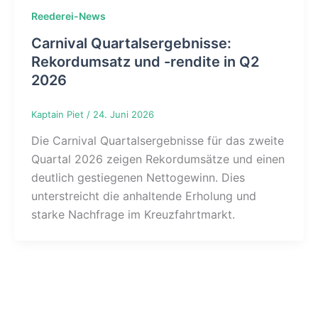
Reederei-News
Carnival Quartalsergebnisse:
Rekordumsatz und -rendite in Q2
2026
Kaptain Piet
/
24. Juni 2026
Die Carnival Quartalsergebnisse für das zweite
Quartal 2026 zeigen Rekordumsätze und einen
deutlich gestiegenen Nettogewinn. Dies
unterstreicht die anhaltende Erholung und
starke Nachfrage im Kreuzfahrtmarkt.