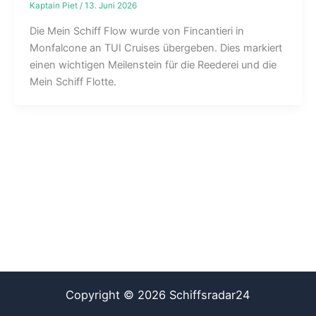
Kaptain Piet
/
13. Juni 2026
Die Mein Schiff Flow wurde von Fincantieri in
Monfalcone an TUI Cruises übergeben. Dies markiert
einen wichtigen Meilenstein für die Reederei und die
Mein Schiff Flotte.
Copyright © 2026 Schiffsradar24