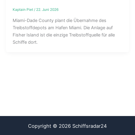
Kaptain Piet
/
22. Juni 2026
Miami-Dade County plant die Übernahme des
Treibstoffdepots am Hafen Miami. Die Anlage auf
Fisher Island ist die einzige Treibstoffquelle für alle
Schiffe dort.
Copyright © 2026 Schiffsradar24