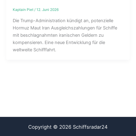
Kaptain Piet
/
12. Juni 2026
Die Trump-Administration kündigt an, potenzielle
Hormuz Maut Iran Ausgleichszahlungen für Schiffe
mit beschlagnahmten iranischen Geldern zu
kompensieren. Eine neue Entwicklung für die
weltweite Schifffahrt.
Copyright © 2026 Schiffsradar24