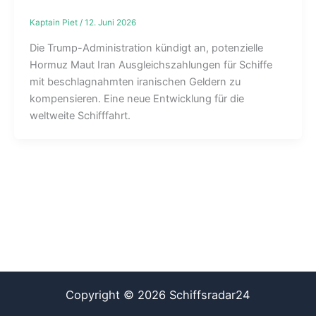
Kaptain Piet
/
12. Juni 2026
Die Trump-Administration kündigt an, potenzielle
Hormuz Maut Iran Ausgleichszahlungen für Schiffe
mit beschlagnahmten iranischen Geldern zu
kompensieren. Eine neue Entwicklung für die
weltweite Schifffahrt.
Copyright © 2026 Schiffsradar24