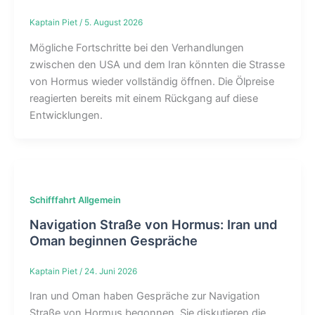
Kaptain Piet
/
5. August 2026
Mögliche Fortschritte bei den Verhandlungen
zwischen den USA und dem Iran könnten die Strasse
von Hormus wieder vollständig öffnen. Die Ölpreise
reagierten bereits mit einem Rückgang auf diese
Entwicklungen.
Schifffahrt Allgemein
Navigation Straße von Hormus: Iran und
Oman beginnen Gespräche
Kaptain Piet
/
24. Juni 2026
Iran und Oman haben Gespräche zur Navigation
Straße von Hormus begonnen. Sie diskutieren die