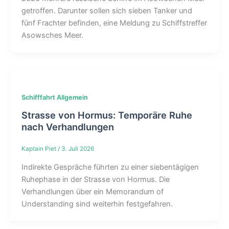
getroffen. Darunter sollen sich sieben Tanker und
fünf Frachter befinden, eine Meldung zu Schiffstreffer
Asowsches Meer.
Schifffahrt Allgemein
Strasse von Hormus: Temporäre Ruhe
nach Verhandlungen
Kaptain Piet
/
3. Juli 2026
Indirekte Gespräche führten zu einer siebentägigen
Ruhephase in der Strasse von Hormus. Die
Verhandlungen über ein Memorandum of
Understanding sind weiterhin festgefahren.