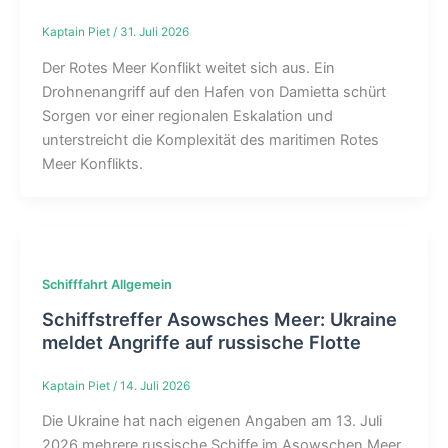
Kaptain Piet
/
31. Juli 2026
Der Rotes Meer Konflikt weitet sich aus. Ein
Drohnenangriff auf den Hafen von Damietta schürt
Sorgen vor einer regionalen Eskalation und
unterstreicht die Komplexität des maritimen Rotes
Meer Konflikts.
Schifffahrt Allgemein
Schiffstreffer Asowsches Meer: Ukraine
meldet Angriffe auf russische Flotte
Kaptain Piet
/
14. Juli 2026
Die Ukraine hat nach eigenen Angaben am 13. Juli
2026 mehrere russische Schiffe im Asowschen Meer