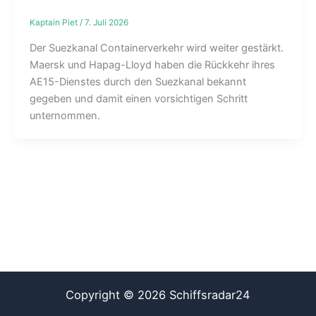
Kaptain Piet
/
7. Juli 2026
Der Suezkanal Containerverkehr wird weiter gestärkt.
Maersk und Hapag-Lloyd haben die Rückkehr ihres
AE15-Dienstes durch den Suezkanal bekannt
gegeben und damit einen vorsichtigen Schritt
unternommen.
Copyright © 2026 Schiffsradar24