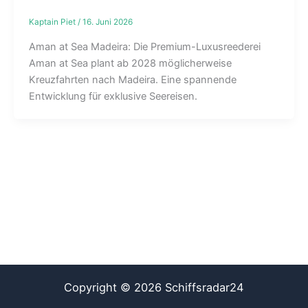
Kaptain Piet
/
16. Juni 2026
Aman at Sea Madeira: Die Premium-Luxusreederei
Aman at Sea plant ab 2028 möglicherweise
Kreuzfahrten nach Madeira. Eine spannende
Entwicklung für exklusive Seereisen.
Copyright © 2026 Schiffsradar24