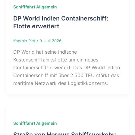
Schifffahrt Allgemein
DP World Indien Containerschiff:
Flotte erweitert
Kaptain Piet
/
9. Juli 2026
DP World hat seine indische
Küstenschifffahrtsflotte um ein neues
Containerschiff erweitert. Das DP World Indien
Containerschiff mit über 2.500 TEU stärkt das
maritime Netzwerk des Logistikkonzerns.
Schifffahrt Allgemein
Straße von Hormus Schiffsverkehr: