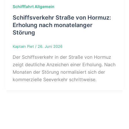
Schifffahrt Allgemein
Schiffsverkehr Straße von Hormuz:
Erholung nach monatelanger
Störung
Kaptain Piet
/
26. Juni 2026
Der Schiffsverkehr in der Straße von Hormuz
zeigt deutliche Anzeichen einer Erholung. Nach
Monaten der Störung normalisiert sich der
kommerzielle Seeverkehr schrittweise.