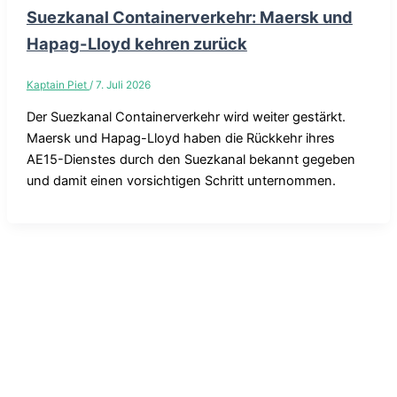
Suezkanal Containerverkehr: Maersk und
Hapag-Lloyd kehren zurück
Kaptain Piet
/
7. Juli 2026
Der Suezkanal Containerverkehr wird weiter gestärkt.
Maersk und Hapag-Lloyd haben die Rückkehr ihres
AE15-Dienstes durch den Suezkanal bekannt gegeben
und damit einen vorsichtigen Schritt unternommen.