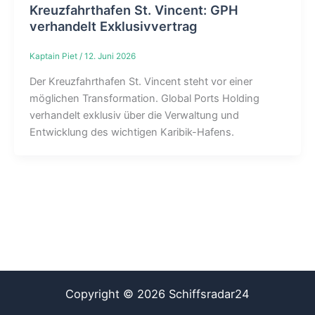
Kreuzfahrthafen St. Vincent: GPH
verhandelt Exklusivvertrag
Kaptain Piet
/
12. Juni 2026
Der Kreuzfahrthafen St. Vincent steht vor einer
möglichen Transformation. Global Ports Holding
verhandelt exklusiv über die Verwaltung und
Entwicklung des wichtigen Karibik-Hafens.
Copyright © 2026 Schiffsradar24