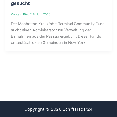
gesucht
Kaptain Piet
/
18. Juni 2026
Der Manhattan Kreuzfahrt Terminal Community Fund
sucht einen Administrator zur Verwaltung der
Einnahmen aus der Passagiergebühr. Dieser Fonds
unterstützt lokale Gemeinden in New York.
Copyright © 2026 Schiffsradar24