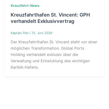
Kreuzfahrt-News
Kreuzfahrthafen St. Vincent: GPH
verhandelt Exklusivvertrag
Kaptain Piet
/
12. Juni 2026
Der Kreuzfahrthafen St. Vincent steht vor einer
möglichen Transformation. Global Ports
Holding verhandelt exklusiv über die
Verwaltung und Entwicklung des wichtigen
Karibik-Hafens.