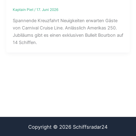
Kaptain Piet
/
17. Juni 2026
Spannende Kreuzfahrt Neuigkeiten erwarten Gäste
von Carnival Cruise Line. Anlässlich Amerikas 250.
Jubiläums gibt es einen exklusiven Bulleit Bourbon auf
14 Schiffen.
Copyright © 2026 Schiffsradar24