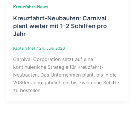
Kreuzfahrt-News
Kreuzfahrt-Neubauten: Carnival
plant weiter mit 1-2 Schiffen pro
Jahr
Kaptain Piet
/
24. Juni 2026
Carnival Corporation setzt auf eine
kontinuierliche Strategie für Kreuzfahrt-
Neubauten. Das Unternehmen plant, bis in die
2030er Jahre jährlich ein bis zwei neue Schiffe
zu bestellen.