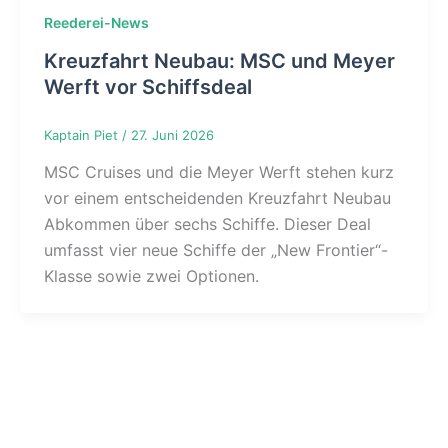
Reederei-News
Kreuzfahrt Neubau: MSC und Meyer
Werft vor Schiffsdeal
Kaptain Piet
/
27. Juni 2026
MSC Cruises und die Meyer Werft stehen kurz
vor einem entscheidenden Kreuzfahrt Neubau
Abkommen über sechs Schiffe. Dieser Deal
umfasst vier neue Schiffe der „New Frontier“-
Klasse sowie zwei Optionen.