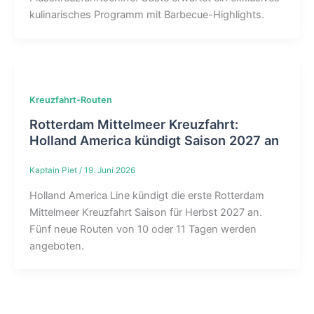
kulinarisches Programm mit Barbecue-Highlights.
Kreuzfahrt-Routen
Rotterdam Mittelmeer Kreuzfahrt:
Holland America kündigt Saison 2027 an
Kaptain Piet
/
19. Juni 2026
Holland America Line kündigt die erste Rotterdam
Mittelmeer Kreuzfahrt Saison für Herbst 2027 an.
Fünf neue Routen von 10 oder 11 Tagen werden
angeboten.