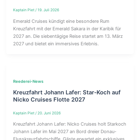
Kaptain Piet
/
19. Juli 2026
Emerald Cruises kündigt eine besondere Rum
Kreuzfahrt mit der Emerald Sakara in der Karibik für
2027 an. Die siebentägige Reise startet am 13. März
2027 und bietet ein immersives Erlebnis.
Reederei-News
Kreuzfahrt Johann Lafer: Star-Koch auf
Nicko Cruises Flotte 2027
Kaptain Piet
/
20. Juni 2026
Kreuzfahrt Johann Lafer: Nicko Cruises holt Starkoch
Johann Lafer im Mai 2027 an Bord dreier Donau-
Flusskreuzfahrtschiffe. Gäste erwartet ein exklusives