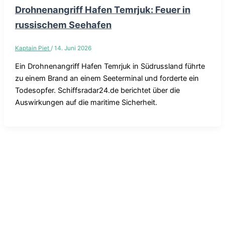
Drohnenangriff Hafen Temrjuk: Feuer in
russischem Seehafen
Kaptain Piet
/
14. Juni 2026
Ein Drohnenangriff Hafen Temrjuk in Südrussland führte
zu einem Brand an einem Seeterminal und forderte ein
Todesopfer. Schiffsradar24.de berichtet über die
Auswirkungen auf die maritime Sicherheit.