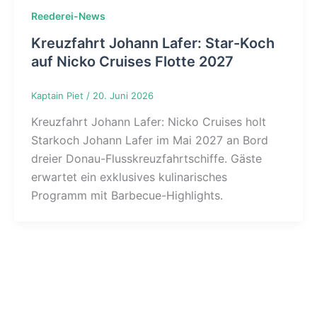
Reederei-News
Kreuzfahrt Johann Lafer: Star-Koch
auf Nicko Cruises Flotte 2027
Kaptain Piet
/
20. Juni 2026
Kreuzfahrt Johann Lafer: Nicko Cruises holt
Starkoch Johann Lafer im Mai 2027 an Bord
dreier Donau-Flusskreuzfahrtschiffe. Gäste
erwartet ein exklusives kulinarisches
Programm mit Barbecue-Highlights.