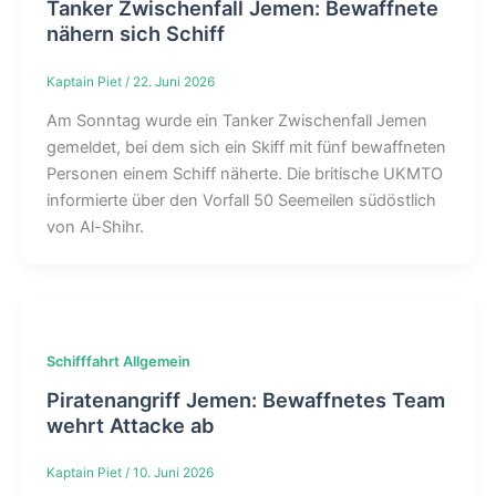
Tanker Zwischenfall Jemen: Bewaffnete
nähern sich Schiff
Kaptain Piet
/
22. Juni 2026
Am Sonntag wurde ein
Tanker Zwischenfall Jemen
gemeldet, bei dem sich ein Skiff mit fünf bewaffneten
Personen einem Schiff näherte. Die britische UKMTO
informierte über den Vorfall 50 Seemeilen südöstlich
von Al-Shihr.
Schifffahrt Allgemein
Piratenangriff Jemen: Bewaffnetes Team
wehrt Attacke ab
Kaptain Piet
/
10. Juni 2026