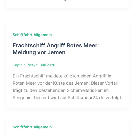
Schifffahrt Allgemein
Frachtschiff Angriff Rotes Meer:
Meldung vor Jemen
Kaptain Piet
/
5. Juli 2026
Ein Frachtschiff meldete kürzlich einen Angriff im
Roten Meer vor der Küste des Jemen. Dieser Vorfall
trägt zu den bestehenden Sicherheitsrisiken im
Seegebiet bei und wird auf Schiffsradar24.de verfolgt.
Schifffahrt Allgemein