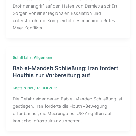
Drohnenangriff auf den Hafen von Damietta schürt
Sorgen vor einer regionalen Eskalation und
unterstreicht die Komplexität des maritimen Rotes
Meer Konflikts.
Schifffahrt Allgemein
Bab el-Mandeb Schließung: Iran fordert
Houthis zur Vorbereitung auf
Kaptain Piet
/
18. Juli 2026
Die Gefahr einer neuen Bab el-Mandeb Schließung ist
gestiegen. Iran forderte die Houthi-Bewegung
offenbar auf, die Meerenge bei US-Angriffen auf
iranische Infrastruktur zu sperren.