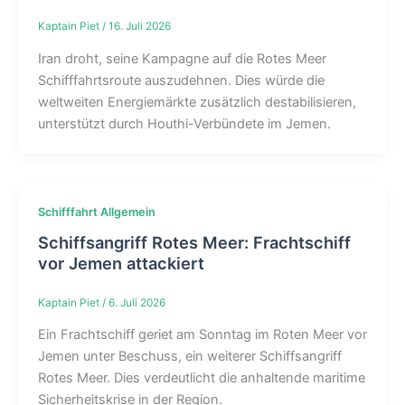
Kaptain Piet
/
16. Juli 2026
Iran droht, seine Kampagne auf die Rotes Meer
Schifffahrtsroute auszudehnen. Dies würde die
weltweiten Energiemärkte zusätzlich destabilisieren,
unterstützt durch Houthi-Verbündete im Jemen.
Schifffahrt Allgemein
Schiffsangriff Rotes Meer: Frachtschiff
vor Jemen attackiert
Kaptain Piet
/
6. Juli 2026
Ein Frachtschiff geriet am Sonntag im Roten Meer vor
Jemen unter Beschuss, ein weiterer Schiffsangriff
Rotes Meer. Dies verdeutlicht die anhaltende maritime
Sicherheitskrise in der Region.