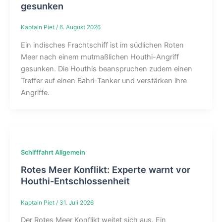
gesunken
Kaptain Piet
/
6. August 2026
Ein indisches Frachtschiff ist im südlichen Roten
Meer nach einem mutmaßlichen Houthi-Angriff
gesunken. Die Houthis beanspruchen zudem einen
Treffer auf einen Bahri-Tanker und verstärken ihre
Angriffe.
Schifffahrt Allgemein
Rotes Meer Konflikt: Experte warnt vor
Houthi-Entschlossenheit
Kaptain Piet
/
31. Juli 2026
Der Rotes Meer Konflikt weitet sich aus. Ein