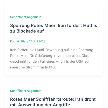
Schifffahrt Allgemein
Sperrung Rotes Meer: Iran fordert Huthis
zu Blockade auf
Kaptain Piet
/
17. Juli 2026
Iran fordert die Huthi-Bewegung auf, eine Sperrung
Rotes Meer für Öllieferungen vorzubereiten. Dies
geschieht für den Fall eines Angriffs der USA auf
iranische Strominfrastruktur.
Schifffahrt Allgemein
Rotes Meer Schifffahrtsroute: Iran droht
mit Ausweitung der Angriffe