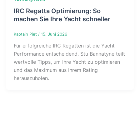
IRC Regatta Optimierung: So
machen Sie Ihre Yacht schneller
Kaptain Piet
/
15. Juni 2026
Für erfolgreiche IRC Regatten ist die Yacht
Performance entscheidend. Stu Bannatyne teilt
wertvolle Tipps, um Ihre Yacht zu optimieren
und das Maximum aus Ihrem Rating
herauszuholen.