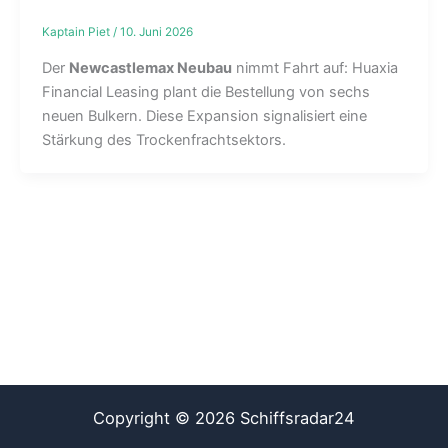
Kaptain Piet
/
10. Juni 2026
Der
Newcastlemax Neubau
nimmt Fahrt auf: Huaxia
Financial Leasing plant die Bestellung von sechs
neuen Bulkern. Diese Expansion signalisiert eine
Stärkung des Trockenfrachtsektors.
Copyright © 2026 Schiffsradar24