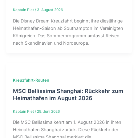
Kaptain Piet
/
3. August 2026
Die Disney Dream Kreuzfahrt beginnt ihre diesjährige
Heimathafen-Saison ab Southampton im Vereinigten
Königreich. Das Sommerprogramm umfasst Reisen
nach Skandinavien und Nordeuropa.
Kreuzfahrt-Routen
MSC Bellissima Shanghai: Rückkehr zum
Heimathafen im August 2026
Kaptain Piet
/
29. Juni 2026
Die MSC Bellissima kehrt am 1. August 2026 in ihren
Heimathafen Shanghai zurück. Diese Rückkehr der
MSC Bellissima Shanghai markiert die