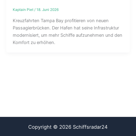
Kaptain Piet
/
18. Juni 2026
Kreuzfahrten Tampa Bay profitieren von neuen
Passagierbrücken. Der Hafen hat seine Infrastruktur
modernisiert, um mehr Schiffe aufzunehmen und den
Komfort zu erhöhen.
Copyright © 2026 Schiffsradar24