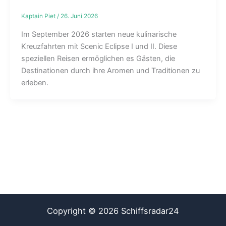
Kaptain Piet
/
26. Juni 2026
Im September 2026 starten neue kulinarische
Kreuzfahrten mit Scenic Eclipse I und II. Diese
speziellen Reisen ermöglichen es Gästen, die
Destinationen durch ihre Aromen und Traditionen zu
erleben.
Copyright © 2026 Schiffsradar24