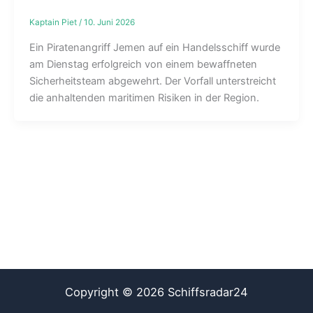
Kaptain Piet
/
10. Juni 2026
Ein Piratenangriff Jemen auf ein Handelsschiff wurde
am Dienstag erfolgreich von einem bewaffneten
Sicherheitsteam abgewehrt. Der Vorfall unterstreicht
die anhaltenden maritimen Risiken in der Region.
Copyright © 2026 Schiffsradar24