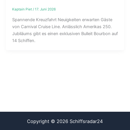
Kaptain Piet
/
17. Juni 2026
Spannende Kreuzfahrt Neuigkeiten erwarten Gäste
von Carnival Cruise Line. Anlässlich Amerikas 250.
Jubiläums gibt es einen exklusiven Bulleit Bourbon auf
14 Schiffen.
Copyright © 2026 Schiffsradar24