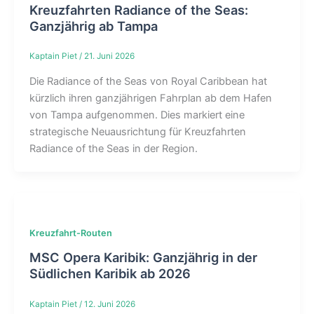
Kreuzfahrten Radiance of the Seas:
Ganzjährig ab Tampa
Kaptain Piet
/
21. Juni 2026
Die Radiance of the Seas von Royal Caribbean hat
kürzlich ihren ganzjährigen Fahrplan ab dem Hafen
von Tampa aufgenommen. Dies markiert eine
strategische Neuausrichtung für Kreuzfahrten
Radiance of the Seas in der Region.
Kreuzfahrt-Routen
MSC Opera Karibik: Ganzjährig in der
Südlichen Karibik ab 2026
Kaptain Piet
/
12. Juni 2026