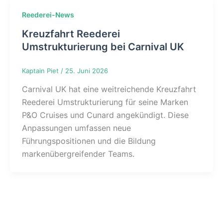
Reederei-News
Kreuzfahrt Reederei
Umstrukturierung bei Carnival UK
Kaptain Piet
/
25. Juni 2026
Carnival UK hat eine weitreichende Kreuzfahrt
Reederei Umstrukturierung für seine Marken
P&O Cruises und Cunard angekündigt. Diese
Anpassungen umfassen neue
Führungspositionen und die Bildung
markenübergreifender Teams.