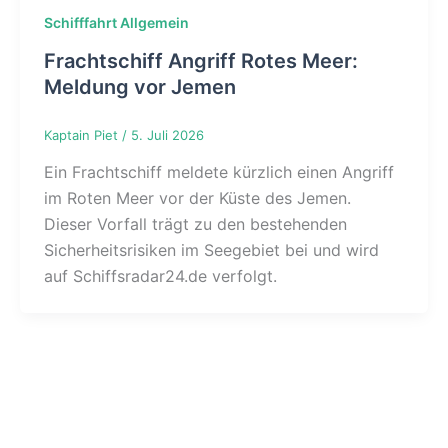
Schifffahrt Allgemein
Frachtschiff Angriff Rotes Meer:
Meldung vor Jemen
Kaptain Piet
/
5. Juli 2026
Ein Frachtschiff meldete kürzlich einen Angriff
im Roten Meer vor der Küste des Jemen.
Dieser Vorfall trägt zu den bestehenden
Sicherheitsrisiken im Seegebiet bei und wird
auf Schiffsradar24.de verfolgt.