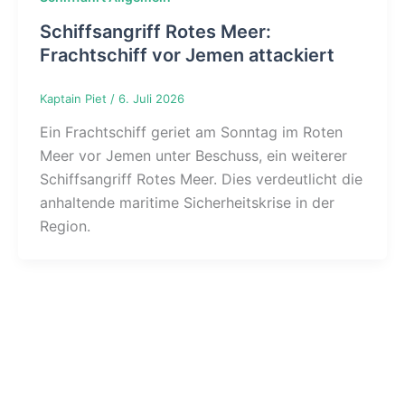
Schiffsangriff Rotes Meer:
Frachtschiff vor Jemen attackiert
Kaptain Piet
/
6. Juli 2026
Ein Frachtschiff geriet am Sonntag im Roten
Meer vor Jemen unter Beschuss, ein weiterer
Schiffsangriff Rotes Meer. Dies verdeutlicht die
anhaltende maritime Sicherheitskrise in der
Region.