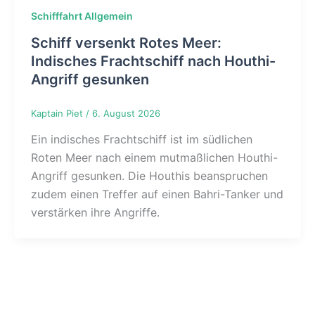
Schifffahrt Allgemein
Schiff versenkt Rotes Meer:
Indisches Frachtschiff nach Houthi-
Angriff gesunken
Kaptain Piet
/
6. August 2026
Ein indisches Frachtschiff ist im südlichen
Roten Meer nach einem mutmaßlichen Houthi-
Angriff gesunken. Die Houthis beanspruchen
zudem einen Treffer auf einen Bahri-Tanker und
verstärken ihre Angriffe.