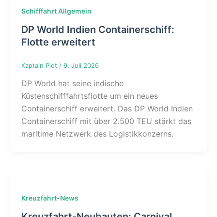
Schifffahrt Allgemein
DP World Indien Containerschiff:
Flotte erweitert
Kaptain Piet
/
9. Juli 2026
DP World hat seine indische
Küstenschifffahrtsflotte um ein neues
Containerschiff erweitert. Das DP World Indien
Containerschiff mit über 2.500 TEU stärkt das
maritime Netzwerk des Logistikkonzerns.
Kreuzfahrt-News
Kreuzfahrt-Neubauten: Carnival