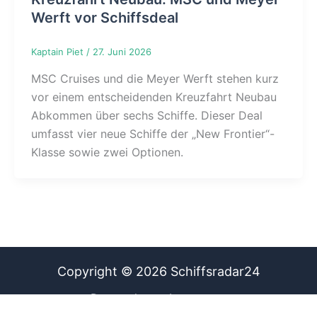
Werft vor Schiffsdeal
Kaptain Piet
/
27. Juni 2026
MSC Cruises und die Meyer Werft stehen kurz
vor einem entscheidenden Kreuzfahrt Neubau
Abkommen über sechs Schiffe. Dieser Deal
umfasst vier neue Schiffe der „New Frontier“-
Klasse sowie zwei Optionen.
Copyright © 2026 Schiffsradar24
Datenschutz
Impressum