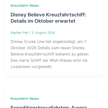
Kreuzfahrt-News
Disney Believe Kreuzfahrtschiff:
Details im Oktober erwartet
Kaptain Piet
/
3. August 2026
Disney Cruise Line hat angekündigt, am 7.
Oktober 2026 Details zum neuen Disney
Believe Kreuzfahrtschiff bekannt zu geben.
Das vierte Schiff der Wish-Klasse wird via
Livestream vorgestellt.
Kreuzfahrt-News
Expeditionskreuzfahrten: Aurora