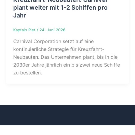
plant weiter mit 1-2 Schiffen pro
Jahr
Kaptain Piet
/
24. Juni 2026
Carnival Corporation setzt auf eine
kontinuierliche Strategie für Kreuzfahrt-
Neubauten. Das Unternehmen plant, bis in die
2030er Jahre jährlich ein bis zwei neue Schiffe
zu bestellen.