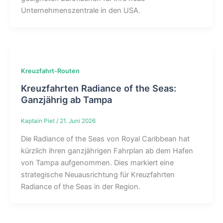
Unternehmenszentrale in den USA.
Kreuzfahrt-Routen
Kreuzfahrten Radiance of the Seas:
Ganzjährig ab Tampa
Kaptain Piet
/
21. Juni 2026
Die Radiance of the Seas von Royal Caribbean hat
kürzlich ihren ganzjährigen Fahrplan ab dem Hafen
von Tampa aufgenommen. Dies markiert eine
strategische Neuausrichtung für Kreuzfahrten
Radiance of the Seas in der Region.