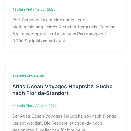
Kaptain Piet
/
15. Juli 2026
Port Canaveral plant eine umfassende
Modernisierung seines Kreuzfahrtterminals. Terminal
5 wird verdoppelt und eine neue Parkgarage mit
3.700 Stellplätzen entsteht.
Kreuzfahrt-News
Atlas Ocean Voyages Hauptsitz: Suche
nach Florida-Standort
Kaptain Piet
/
22. Juni 2026
Der Atlas Ocean Voyages Hauptsitz soll nach Florida
verlegt werden. Die Reederei sucht aktiv nach
geeigneten Büroflächen für ihre neue