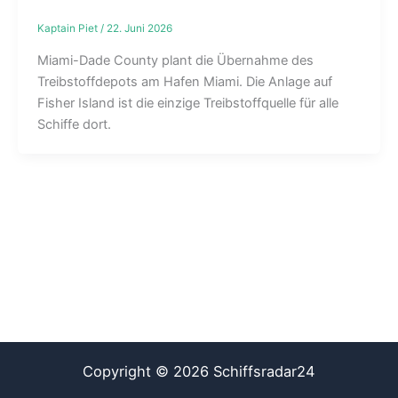
Kaptain Piet
/
22. Juni 2026
Miami-Dade County plant die Übernahme des
Treibstoffdepots am Hafen Miami. Die Anlage auf
Fisher Island ist die einzige Treibstoffquelle für alle
Schiffe dort.
Copyright © 2026 Schiffsradar24