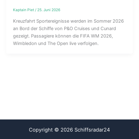
Kaptain Piet
/
25. Juni 2026
Kreuzfahrt Sportereignisse werden im Sommer 2026
an Bord der Schiffe von P&O Cruises und Cunard
gezeigt. Passagiere können die FIFA WM 2026,
Wimbledon und The Open live verfolgen.
Copyright © 2026 Schiffsradar24