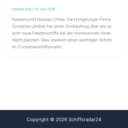
Kaptain Piet
/
10. Juni 2026
Feederschiff Neubau China: Die Hongkonger Firma
Synelysia Limited hat einen Großauftrag über bis zu
acht neue Feederschiffe bei der chinesischen Xinle-
Werft platziert. Dies markiert einen wichtigen Schritt
im Containerschiffsmarkt.
Copyright © 2026 Schiffsradar24