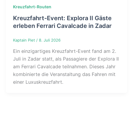
Kreuzfahrt-Routen
Kreuzfahrt-Event: Explora II Gäste
erleben Ferrari Cavalcade in Zadar
Kaptain Piet
/
8. Juli 2026
Ein einzigartiges Kreuzfahrt-Event fand am 2.
Juli in Zadar statt, als Passagiere der Explora II
am Ferrari Cavalcade teilnahmen. Dieses Jahr
kombinierte die Veranstaltung das Fahren mit
einer Luxuskreuzfahrt.