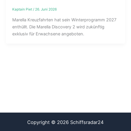
Kaptain Piet
/
26. Juni 2026
Marella Kreuzfahrten hat sein Winterprogramm 2027
enthüllt. Die Marella Discovery 2 wird zukünftig
exklusiv für Erwachsene angeboten.
Copyright © 2026 Schiffsradar24