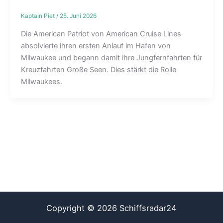
Kaptain Piet
/
25. Juni 2026
Die American Patriot von American Cruise Lines
absolvierte ihren ersten Anlauf im Hafen von
Milwaukee und begann damit ihre Jungfernfahrten für
Kreuzfahrten Große Seen. Dies stärkt die Rolle
Milwaukees.
Copyright © 2026 Schiffsradar24