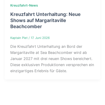
Kreuzfahrt-News
Kreuzfahrt Unterhaltung: Neue
Shows auf Margaritaville
Beachcomber
Kaptain Piet
/
17. Juni 2026
Die Kreuzfahrt Unterhaltung an Bord der
Margaritaville at Sea Beachcomber wird ab
Januar 2027 mit drei neuen Shows bereichert.
Diese exklusiven Produktionen versprechen ein
einzigartiges Erlebnis für Gäste.