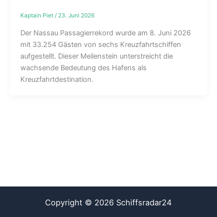
Kaptain Piet
/
23. Juni 2026
Der Nassau Passagierrekord wurde am 8. Juni 2026
mit 33.254 Gästen von sechs Kreuzfahrtschiffen
aufgestellt. Dieser Meilenstein unterstreicht die
wachsende Bedeutung des Hafens als
Kreuzfahrtdestination.
Copyright © 2026 Schiffsradar24