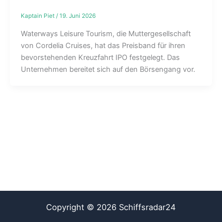
Kaptain Piet
/
19. Juni 2026
Waterways Leisure Tourism, die Muttergesellschaft
von Cordelia Cruises, hat das Preisband für ihren
bevorstehenden Kreuzfahrt IPO festgelegt. Das
Unternehmen bereitet sich auf den Börsengang vor.
Copyright © 2026 Schiffsradar24