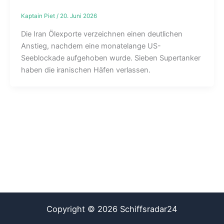
Kaptain Piet
/
20. Juni 2026
Die Iran Ölexporte verzeichnen einen deutlichen
Anstieg, nachdem eine monatelange US-
Seeblockade aufgehoben wurde. Sieben Supertanker
haben die iranischen Häfen verlassen.
Copyright © 2026 Schiffsradar24