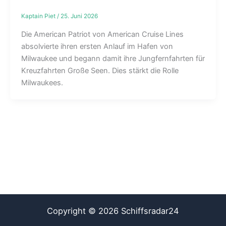
Kaptain Piet
/
25. Juni 2026
Die American Patriot von American Cruise Lines
absolvierte ihren ersten Anlauf im Hafen von
Milwaukee und begann damit ihre Jungfernfahrten für
Kreuzfahrten Große Seen. Dies stärkt die Rolle
Milwaukees.
Copyright © 2026 Schiffsradar24