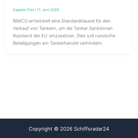
Kaptain Piet
/
11. Juni 2026
BIMCO entwickelt eine Standardklausel für den
Verkauf von Tankern, um die Tanker Sanktionen
Russland der EU umzusetzen. Dies soll russische
Beteiligungen am Tankerhandel verhindern.
Copyright © 2026 Schiffsradar24