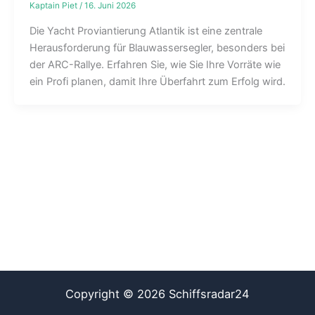
Kaptain Piet
/
16. Juni 2026
Die Yacht Proviantierung Atlantik ist eine zentrale
Herausforderung für Blauwassersegler, besonders bei
der ARC-Rallye. Erfahren Sie, wie Sie Ihre Vorräte wie
ein Profi planen, damit Ihre Überfahrt zum Erfolg wird.
Copyright © 2026 Schiffsradar24