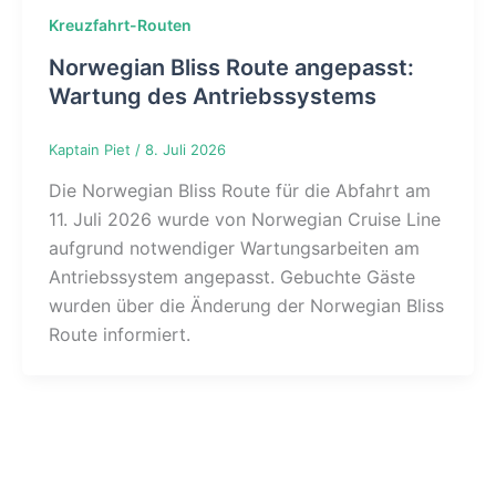
Kreuzfahrt-Routen
Norwegian Bliss Route angepasst:
Wartung des Antriebssystems
Kaptain Piet
/
8. Juli 2026
Die Norwegian Bliss Route für die Abfahrt am
11. Juli 2026 wurde von Norwegian Cruise Line
aufgrund notwendiger Wartungsarbeiten am
Antriebssystem angepasst. Gebuchte Gäste
wurden über die Änderung der Norwegian Bliss
Route informiert.