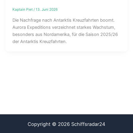
Kaptain Piet
/
13. Juni 2026
Die Nachfrage nach Antarktis Kreuzfahrten boomt.
Aurora Expeditions verzeichnet starkes Wachstum,
besonders aus Nordamerika, für die Saison 2025/26
der Antarktis Kreuzfahrten.
Copyright © 2026 Schiffsradar24