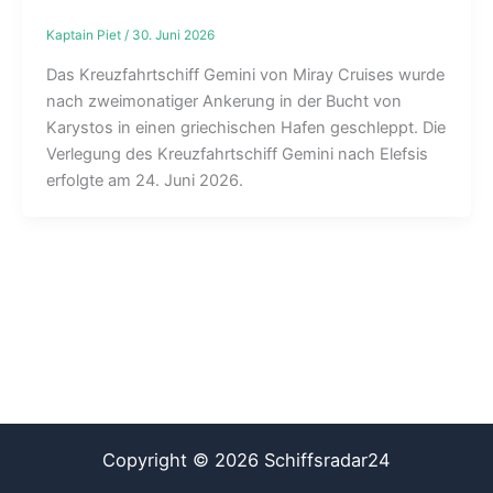
Kaptain Piet
/
30. Juni 2026
Das Kreuzfahrtschiff Gemini von Miray Cruises wurde
nach zweimonatiger Ankerung in der Bucht von
Karystos in einen griechischen Hafen geschleppt. Die
Verlegung des Kreuzfahrtschiff Gemini nach Elefsis
erfolgte am 24. Juni 2026.
Copyright © 2026 Schiffsradar24